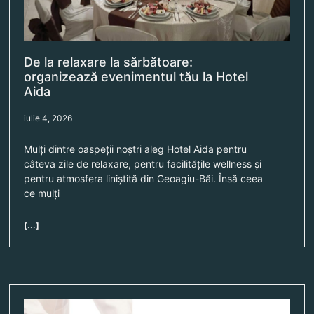
De la relaxare la sărbătoare:
organizează evenimentul tău la Hotel
Aida
iulie 4, 2026
Mulți dintre oaspeții noștri aleg Hotel Aida pentru
câteva zile de relaxare, pentru facilitățile wellness și
pentru atmosfera liniștită din Geoagiu-Băi. Însă ceea
ce mulți
[...]