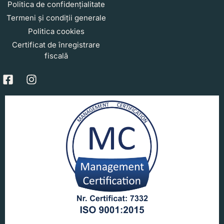
Politica de confidențialitate
Termeni și condiții generale
Politica cookies
Certificat de înregistrare
fiscală