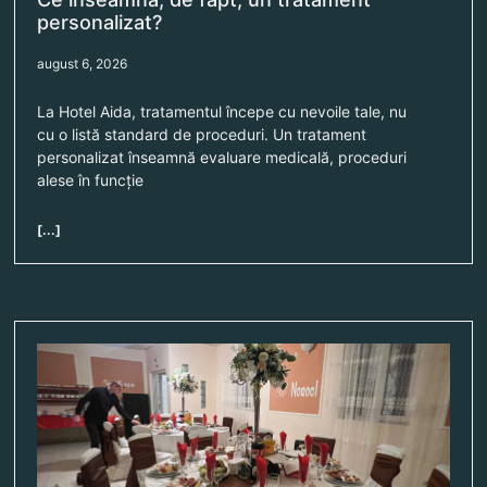
personalizat?
august 6, 2026
La Hotel Aida, tratamentul începe cu nevoile tale, nu
cu o listă standard de proceduri. Un tratament
personalizat înseamnă evaluare medicală, proceduri
alese în funcție
[...]