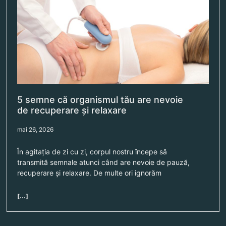
5 semne că organismul tău are nevoie
de recuperare și relaxare
mai 26, 2026
În agitația de zi cu zi, corpul nostru începe să
transmită semnale atunci când are nevoie de pauză,
recuperare și relaxare. De multe ori ignorăm
[...]