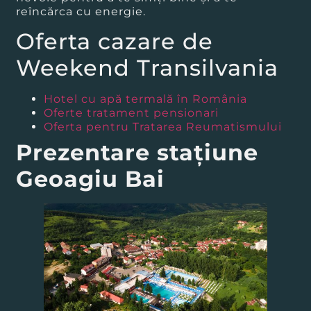
reîncărca cu energie.
Oferta cazare de
Weekend Transilvania
Hotel cu apă termală în România
Oferte tratament pensionari
Oferta pentru Tratarea Reumatismului
Prezentare staţiune
Geoagiu Bai