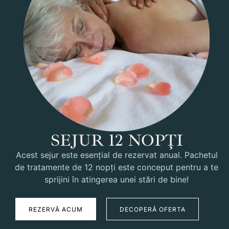
SEJUR 12 NOPȚI
Acest sejur este esențial de rezervat anual. Pachetul
de tratamente de 12 nopți este conceput pentru a te
sprijini în atingerea unei stări de bine!
REZERVĂ ACUM
DECOPERĂ OFERTA