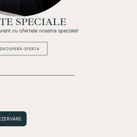
TE SPECIALE
rent cu ofertele noastre speciale!
DECOPERĂ OFERTA
EZERVARE