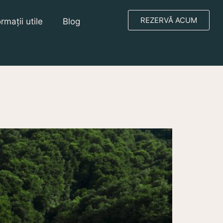
REZERVĂ ACUM
ormații utile
Blog