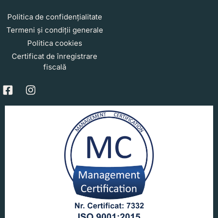
Politica de confidențialitate
Termeni și condiții generale
Politica cookies
Certificat de înregistrare
fiscală