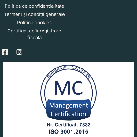
Politica de confidențialitate
Termeni și condiții generale
Politica cookies
Certificat de înregistrare
fiscală