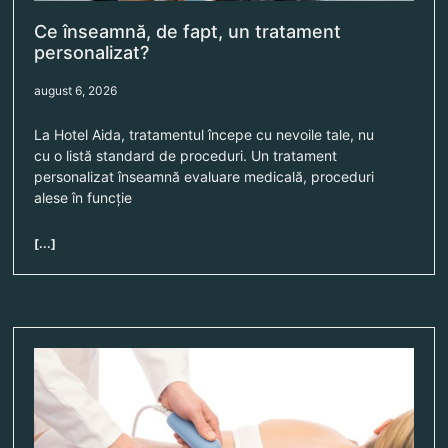
Ce înseamnă, de fapt, un tratament
personalizat?
august 6, 2026
La Hotel Aida, tratamentul începe cu nevoile tale, nu
cu o listă standard de proceduri. Un tratament
personalizat înseamnă evaluare medicală, proceduri
alese în funcție
[...]