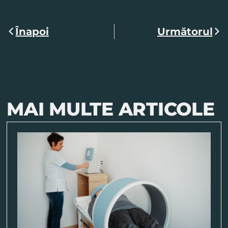
Înapoi
Următorul
MAI MULTE ARTICOLE