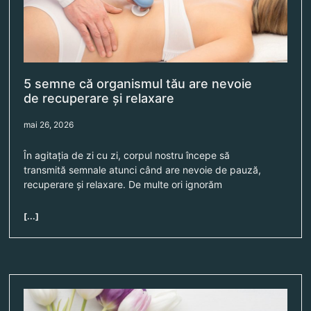
5 semne că organismul tău are nevoie
de recuperare și relaxare
mai 26, 2026
În agitația de zi cu zi, corpul nostru începe să
transmită semnale atunci când are nevoie de pauză,
recuperare și relaxare. De multe ori ignorăm
[...]