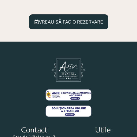
VREAU SĂ FAC O REZERVARE
Contact
Utile