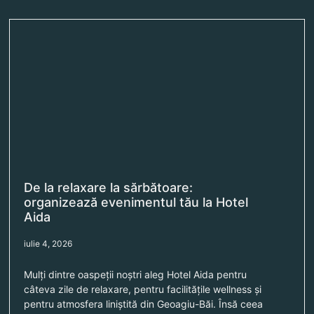
De la relaxare la sărbătoare:
organizează evenimentul tău la Hotel
Aida
iulie 4, 2026
Mulți dintre oaspeții noștri aleg Hotel Aida pentru
câteva zile de relaxare, pentru facilitățile wellness și
pentru atmosfera liniștită din Geoagiu-Băi. Însă ceea