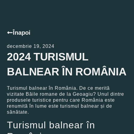
Înapoi
decembrie 19, 2024
2024 TURISMUL
BALNEAR ÎN ROMÂNIA
Turismul balnear în România. De ce merită
vizitate Băile romane de la Geoagiu? Unul dintre
produsele turistice pentru care România este
renumită în lume este turismul balnear și de
sănătate.
Turismul balnear în