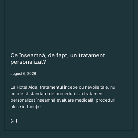
Ce înseamnă, de fapt, un tratament
personalizat?
august 6, 2026
La Hotel Aida, tratamentul începe cu nevoile tale, nu
cu o listă standard de proceduri. Un tratament
personalizat înseamnă evaluare medicală, proceduri
alese în funcție
[...]