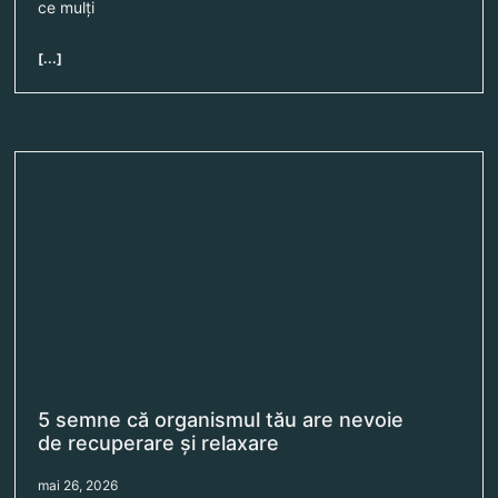
ce mulți
[...]
5 semne că organismul tău are nevoie
de recuperare și relaxare
mai 26, 2026